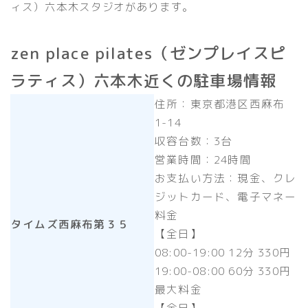
ィス）六本木スタジオがあります。
zen place pilates（ゼンプレイスピ
ラティス）六本木近くの駐車場情報
住所：東京都港区西麻布
1-14
収容台数：3台
営業時間：24時間
お支払い方法：現金、クレ
ジットカード、電子マネー
料金
タイムズ西麻布第３５
【全日】
08:00-19:00 12分 330円
19:00-08:00 60分 330円
最大料金
【全日】