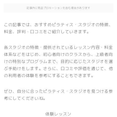
記事内に商品プロモーションを含む場合があります
この記事では、おすすめピラティス・スタジオの特徴、
料金、評判・口コミをご紹介していきます。
各スタジオの特徴・提供されているレッスン内容・料金
体系などをはじめ、初心者向けのクラスから、上級者向
けの特別なプログラムまで、目的に応じたスタジオを選
ぶ手助けをします。さらに、口コミや評価を通じて、他
の利用者の体験を参考にすることもできます。
ぜひ、自分に合ったピラティス・スタジオを見つける参
考にしてくださいね。
体験レッスン