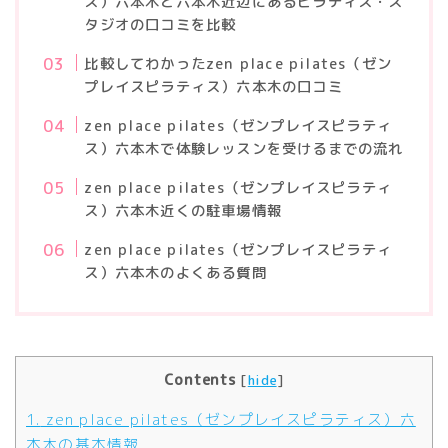
ス）六本木と六本木近辺にあるピラティス・ス
タジオの口コミを比較
比較してわかったzen place pilates（ゼン
プレイスピラティス）六本木の口コミ
zen place pilates（ゼンプレイスピラティ
ス）六本木で体験レッスンを受けるまでの流れ
zen place pilates（ゼンプレイスピラティ
ス）六本木近くの駐車場情報
zen place pilates（ゼンプレイスピラティ
ス）六本木のよくある質問
Contents
[
hide
]
1.
zen place pilates（ゼンプレイスピラティス）六
本木の基本情報