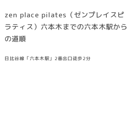
zen place pilates（ゼンプレイスピ
ラティス）六本木までの六本木駅から
の道順
日比谷線「六本木駅」2番出口徒歩2分