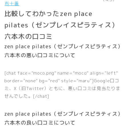
布十番
比較してわかったzen place
pilates（ゼンプレイスピラティス）
六本木の口コミ
zen place pilates（ゼンプレイスピラティス）
六本木の悪い口コミについて
[chat face=”moco.png” name=”moco” align=”left”
border=”none” bg=”red” style=”maru”]Google口コ
ミ、X（旧Twitter）ともに、悪い口コミは見当たりま
せんでした。[/chat]
zen place pilates（ゼンプレイスピラティス）
六本木の良い口コミについて