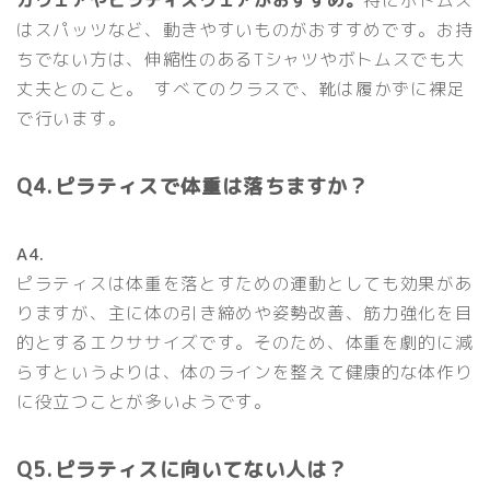
はスパッツなど、動きやすいものがおすすめです。お持
ちでない方は、伸縮性のあるTシャツやボトムスでも大
丈夫とのこと。 すべてのクラスで、靴は履かずに裸足
で行います。
Q4.ピラティスで体重は落ちますか？
A4.
ピラティスは体重を落とすための運動としても効果があ
りますが、主に体の引き締めや姿勢改善、筋力強化を目
的とするエクササイズです。そのため、体重を劇的に減
らすというよりは、体のラインを整えて健康的な体作り
に役立つことが多いようです。
Q5.ピラティスに向いてない人は？