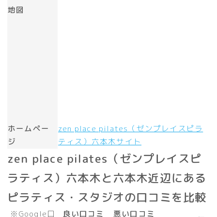
地図
ホームペー
zen place pilates（ゼンプレイスピラ
ジ
ティス）六本木サイト
zen place pilates（ゼンプレイスピ
ラティス）六本木と六本木近辺にある
ピラティス・スタジオの口コミを比較
※Google口
良い口コミ
悪い口コミ