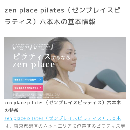
zen place pilates（ゼンプレイスピ
ラティス）六本木の基本情報
zen place pilates（ゼンプレイスピラティス）六本木
の特徴
zen place pilates（ゼンプレイスピラティス）六本木
は、東京都港区の六本木エリアに位置するピラティス専