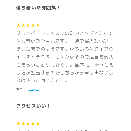
落ち着いた雰囲気！
★★★★★
プライベートレッスンのみのスタジオなので
落ち着いた雰囲気です。同時で最大3人の生
徒さんまでのようです。いろいろなタイプの
インストラクターさんがいるので担当を変え
てもらうことが可能です。基本的にずっと同
じ方が担当するのでこちらから申し出ない限
りはずっと同じ方です。
引用元：
Google
アクセスいい！
★★★★★