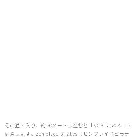
その道に入り、約50メートル進むと「VORT六本木」に
到着します。zen place pilates（ゼンプレイスピラテ