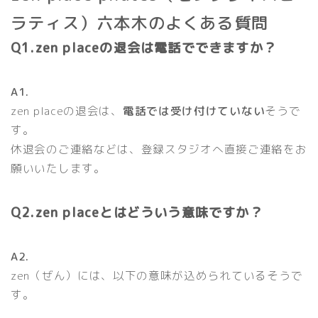
ラティス）六本木のよくある質問
Q1.zen placeの退会は電話でできますか？
A1.
zen placeの退会は、
電話では受け付けていない
そうで
す。
休退会のご連絡などは、登録スタジオへ直接ご連絡をお
願いいたします。
Q2.zen placeとはどういう意味ですか？
A2.
zen（ぜん）には、以下の意味が込められているそうで
す。