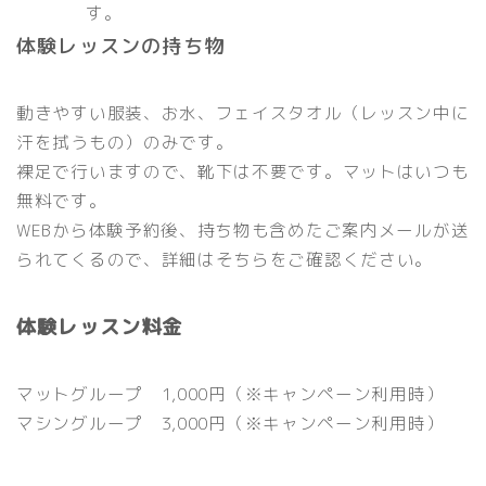
す。
体験レッスンの持ち物
動きやすい服装、お水、フェイスタオル（レッスン中に
汗を拭うもの）のみです。
裸足で行いますので、靴下は不要です。マットはいつも
無料です。
WEBから体験予約後、持ち物も含めたご案内メールが送
られてくるので、詳細はそちらをご確認ください。
体験レッスン料金
マットグループ 1,000円
（※キャンペーン利用時）
マシングループ 3,000円
（※キャンペーン利用時）