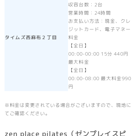
収容台数：2台
営業時間：24時間
お支払い方法：現金、クレ
ジットカード、電子マネー
タイムズ西麻布２丁目
料金
【全日】
00:00-00:00 15分 440円
最大料金
【全日】
00:00-08:00 最大料金990
円
※料金は変更されている場合がございますので、現地に
てご確認ください。
zen place pilates（ゼンプレイスピ