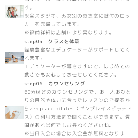
す。
※全スタジオ、男女別の更衣室に鍵付のロッ
カーを完備しています。
※設備詳細は店舗により異なります。
step05 クラスを体験
経験豊富なエデュケーターがサポートしてく
れます。
エデュケーターが導きますので、はじめての
動きでも安心してお任せしてください。
step06 カウンセリング
60分ほどのカウンセリングで、お一人おひと
りの目的や体力に合ったレッスンのご提案か
らzen place pilates（ゼンプレイスピラティ
ス）の利用方法まで聞くことができます。質
問があれば何でもお尋ねくださいね。
※当日入会の場合は入会金が無料となりま