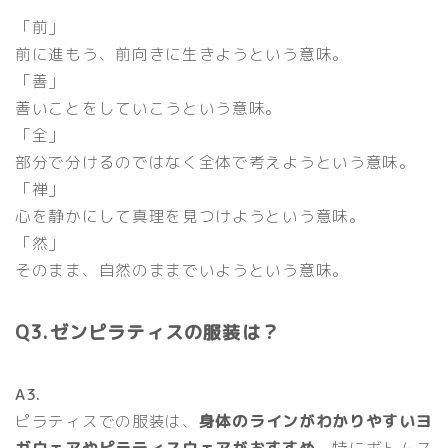
「前」
前に進もう、前向きに生きようという意味。
「善」
善いことをしていこうという意味。
「全」
部分で分けるのではなく全体で考えようという意味。
「禅」
心を静かにして真理を見つけようという意味。
「然」
そのまま、自然のままでいようという意味。
Q3.ゼンピラティスの服装は？
A3.
ピラティスでの服装は、
身体のラインがわかりやすいヨ
ガウェアやピラティスウェアがおすすめ。
特にボトムス