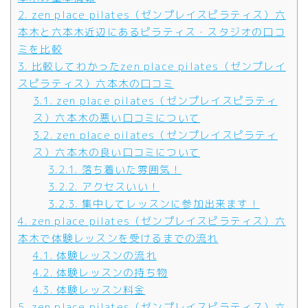
2.
zen place pilates（ゼンプレイスピラティス）六
本木と六本木近辺にあるピラティス・スタジオの口コ
ミを比較
3.
比較してわかったzen place pilates（ゼンプレイ
スピラティス）六本木の口コミ
3.1.
zen place pilates（ゼンプレイスピラティ
ス）六本木の悪い口コミについて
3.2.
zen place pilates（ゼンプレイスピラティ
ス）六本木の良い口コミについて
3.2.1.
落ち着いた雰囲気！
3.2.2.
アクセスいい！
3.2.3.
集中してレッスンに参加出来ます！
4.
zen place pilates（ゼンプレイスピラティス）六
本木で体験レッスンを受けるまでの流れ
4.1.
体験レッスンの流れ
4.2.
体験レッスンの持ち物
4.3.
体験レッスン料金
5.
zen place pilates（ゼンプレイスピラティス）六