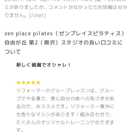
ミがありましたが、コメントがなかったため詳細は分か
りません。[/chat]
zen place pilates（ゼンプレイスピラティス）
自由が丘 第2（奥沢）スタジオの良い口コミに
ついて
新しく綺麗でオシャレ！
★★★★★
リフォーマーのグループレッスンは、グルー
プでやる事で、更に自分の体への気づきがあ
るので、おススメです。リフォーマー意外に
も色々なマシンがあります！組み合わせで、
たくさんのオリジナルトレーニングができま
す。