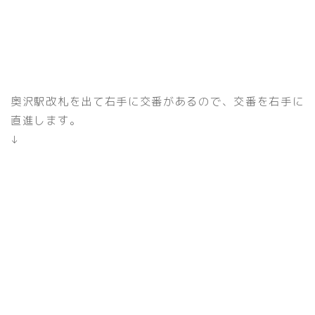
奥沢駅改札を出て右手に交番があるので、交番を右手に
直進します。
↓