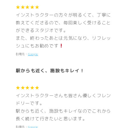
★★★★★
インストラクターの方々が明るくて、丁寧に
教えてくださるので、毎回楽しく受けること
ができるスタジオです。
また、終わったあとは元気になり、リフレッ
シュにもお勧めです
引用元：
Google
駅からも近く、施設もキレイ！
★★★★★
インストラクターさんも皆さん優しくフレン
ドリーです。
駅からも近く、施設もキレイなのでこれから
長く続けて行きたいと思います。
引用元：
Google