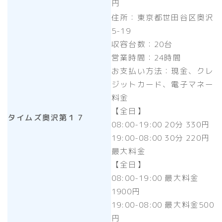
円
住所：東京都世田谷区奥沢
5-19
収容台数：20台
営業時間：24時間
お支払い方法：現金、クレ
ジットカード、電子マネー
料金
【全日】
タイムズ奥沢第１７
08:00-19:00 20分 330円
19:00-08:00 30分 220円
最大料金
【全日】
08:00-19:00 最大料金
1900円
19:00-08:00 最大料金500
円