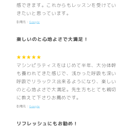
感できます。これからもレッスンを受けてい
きたいと思っています。
引用元：
Google
楽しいのと心地よさで大満足！
★★★★★
マシンピラティスをはじめて半年、大分体幹
も養われてきた感じで、浅かった呼吸も深い
呼吸でリラックス出来るようになり、楽しい
のと心地よさで大満足。先生方もとても親切
に教えて下さりお薦めです。
引用元：
Google
リフレッシュにもお勧め！