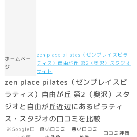
zen place pilates（ゼンプレイスピラ
ホームペー
ティス）自由が丘 第2（奥沢）スタジオ
ジ
サイト
zen place pilates（ゼンプレイスピ
ラティス）自由が丘 第2（奥沢）スタ
ジオと自由が丘近辺にあるピラティ
ス・スタジオの口コミを比較
※Google口
良い口コミ
悪い口コミ
口コミ評価