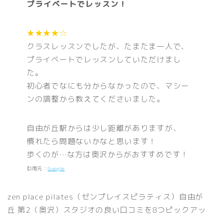
プライベートでレッスン！
★★★★☆
クラスレッスンでしたが、たまたま一人で、
プライベートでレッスンしていただけまし
た。
初心者でなにも分からなかったので、マシー
ンの調整から教えてくださいました。
自由が丘駅からは少し距離がありますが、
慣れたら問題ないかなと思います！
歩くのが…な方は奥沢からがおすすめです！
引用元：
Google
zen place pilates（ゼンプレイスピラティス）自由が
丘 第2（奥沢）スタジオの良い口コミを8つピックアッ