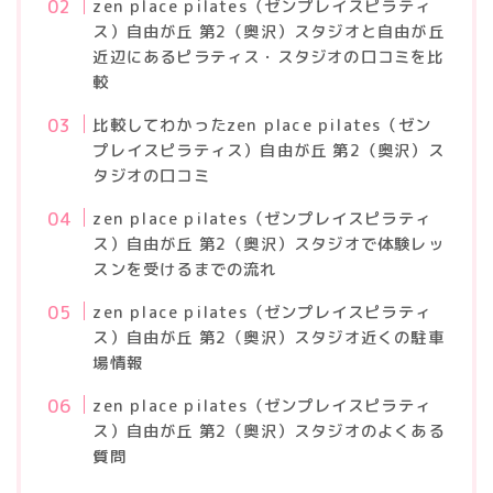
zen place pilates（ゼンプレイスピラティ
ス）自由が丘 第2（奥沢）スタジオと自由が丘
近辺にあるピラティス・スタジオの口コミを比
較
比較してわかったzen place pilates（ゼン
プレイスピラティス）自由が丘 第2（奥沢）ス
タジオの口コミ
zen place pilates（ゼンプレイスピラティ
ス）自由が丘 第2（奥沢）スタジオで体験レッ
スンを受けるまでの流れ
zen place pilates（ゼンプレイスピラティ
ス）自由が丘 第2（奥沢）スタジオ近くの駐車
場情報
zen place pilates（ゼンプレイスピラティ
ス）自由が丘 第2（奥沢）スタジオのよくある
質問