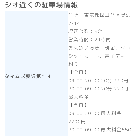
ジオ近くの駐車場情報
住所：東京都世田谷区奥沢
2-14
収容台数：5台
営業時間：24時間
お支払い方法：現金、クレ
ジットカード、電子マネー
料金
【全日】
タイムズ奥沢第１４
09:00-20:00 20分 330円
20:00-09:00 20分 220円
最大料金
【全日】
09:00-20:00 最大料金
2200円
20:00-09:00 最大料金550