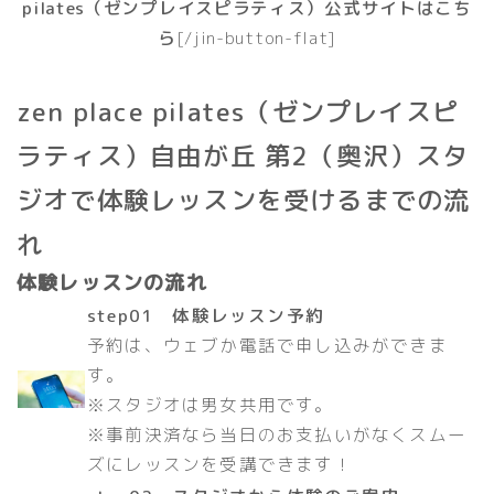
pilates（ゼンプレイスピラティス）公式サイトはこち
ら
[/jin-button-flat]
zen place pilates（ゼンプレイスピ
ラティス）自由が丘 第2（奥沢）スタ
ジオで体験レッスンを受けるまでの流
れ
体験レッスンの流れ
step01 体験レッスン予約
予約は、ウェブか電話で申し込みができま
す。
※スタジオは男女共用です。
※事前決済なら当日のお支払いがなくスムー
ズにレッスンを受講できます！