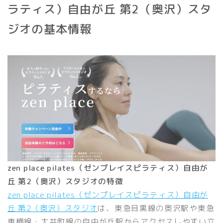
ラティス）自由が丘 第2（奥沢）スタ
ジオの基本情報
zen place pilates（ゼンプレイスピラティス）自由が
丘 第2（奥沢）スタジオの特徴
zen place pilates（ゼンプレイスピラティス）自由が
丘 第2（奥沢）スタジオ
は、東急目黒線の奥沢駅や東急
東横線・大井町線の自由が丘駅からアクセスしやすい立