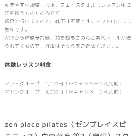
動きやすい服装、お水、フェイスタオル（レッスン中に
汗を拭うもの）のみです。
裸足で行いますので、靴下は不要です。マットはいつも
無料です。
WEBから体験予約後、持ち物も含めたご案内メールが送
られてくるので、詳細はそちらをご確認ください。
体験レッスン料金
マットグループ 1,000円
（※キャンペーン利用時）
マシングループ 3,000円
（※キャンペーン利用時）
zen place pilates（ゼンプレイスピ