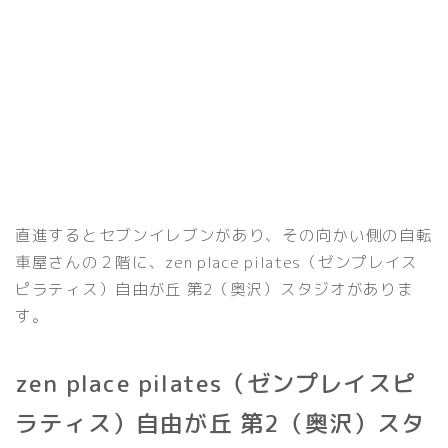
直進するとセブンイレブンがあり、その向かい側の自転
車屋さんの２階に、zen place pilates（ゼンプレイス
ピラティス）自由が丘 第2（奥沢）スタジオがありま
す。
zen place pilates（ゼンプレイスピ
ラティス）自由が丘 第2（奥沢）スタ