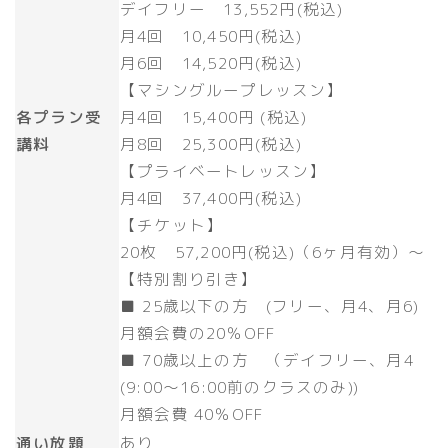
デイフリー 13,552円(税込)
月4回 10,450円(税込)
月6回 14,520円(税込)
【マシングループレッスン】
各プラン受
月4回 15,400円 (税込)
講料
月8回 25,300円(税込)
【プライベートレッスン】
月4回 37,400円(税込)
【チケット】
20枚 57,200円(税込)（6ヶ月有効）～
【特別割り引き】
■ 25歳以下の方 (フリー、月4、月6)
月額会費の20％OFF
■ 70歳以上の方 （デイフリー、月4
(9:00～16:00前のクラスのみ))​
月額会費 40％OFF
通い放題
あり