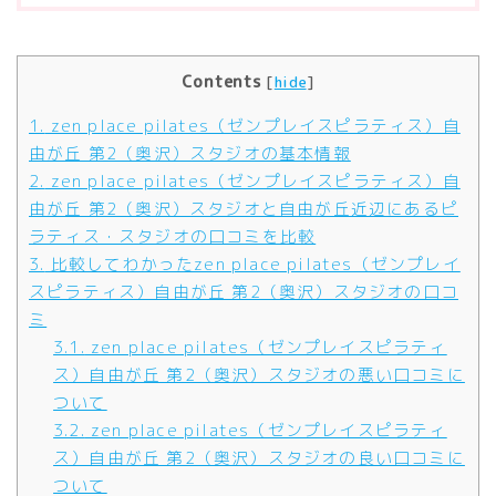
Contents
[
hide
]
1.
zen place pilates（ゼンプレイスピラティス）自
由が丘 第2（奥沢）スタジオの基本情報
2.
zen place pilates（ゼンプレイスピラティス）自
由が丘 第2（奥沢）スタジオと自由が丘近辺にあるピ
ラティス・スタジオの口コミを比較
3.
比較してわかったzen place pilates（ゼンプレイ
スピラティス）自由が丘 第2（奥沢）スタジオの口コ
ミ
3.1.
zen place pilates（ゼンプレイスピラティ
ス）自由が丘 第2（奥沢）スタジオの悪い口コミに
ついて
3.2.
zen place pilates（ゼンプレイスピラティ
ス）自由が丘 第2（奥沢）スタジオの良い口コミに
ついて