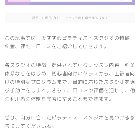
記事内に商品プロモーションを含む場合があります
この記事では、おすすめピラティス・スタジオの特徴、
料金、評判・口コミをご紹介していきます。
各スタジオの特徴・提供されているレッスン内容・料金
体系などをはじめ、初心者向けのクラスから、上級者向
けの特別なプログラムまで、目的に応じたスタジオを選
ぶ手助けをします。さらに、口コミや評価を通じて、他
の利用者の体験を参考にすることもできます。
ぜひ、自分に合ったピラティス・スタジオを見つける参
考にしてくださいね。