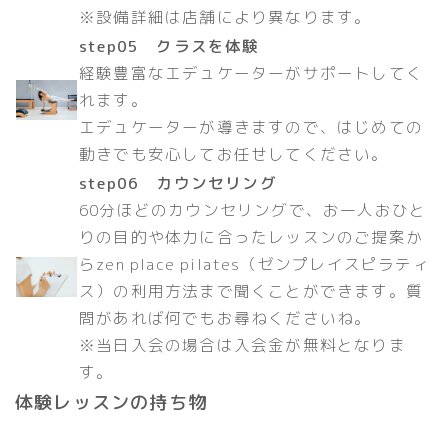
※設備詳細は店舗により異なります。
step05 クラスを体験
経験豊富なエデュケーターがサポートしてく
れます。
エデュケーターが導きますので、はじめての
動きでも安心してお任せしてください。
step06 カウンセリング
60分ほどのカウンセリングで、お一人おひと
りの目的や体力に合ったレッスンのご提案か
らzen place pilates（ゼンプレイスピラティ
ス）の利用方法まで聞くことができます。質
問があれば何でもお尋ねくださいね。
※当日入会の場合は入会金が無料となりま
す。
体験レッスンの持ち物