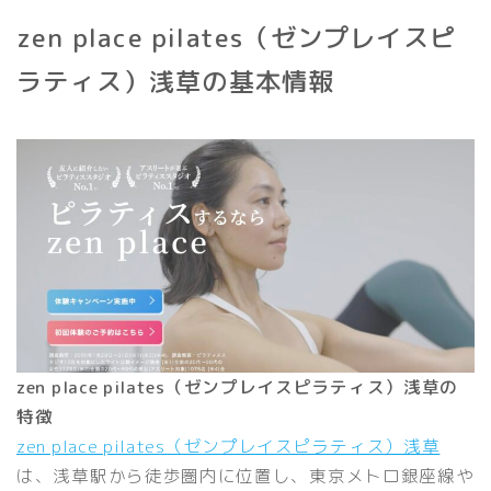
zen place pilates（ゼンプレイスピ
ラティス）浅草の基本情報
zen place pilates（ゼンプレイスピラティス）浅草の
特徴
zen place pilates（ゼンプレイスピラティス）浅草
は、浅草駅から徒歩圏内に位置し、東京メトロ銀座線や