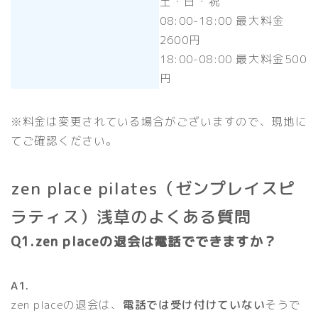
土・日・祝
08:00-18:00 最大料金
2600円
18:00-08:00 最大料金500
円
※料金は変更されている場合がございますので、現地に
てご確認ください。
zen place pilates（ゼンプレイスピ
ラティス）浅草のよくある質問
Q1.zen placeの退会は電話でできますか？
A1.
zen placeの退会は、
電話では受け付けていない
そうで