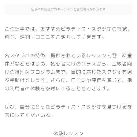
記事内に商品プロモーションを含む場合があります
この記事では、おすすめピラティス・スタジオの特徴、
料金、評判・口コミをご紹介していきます。
各スタジオの特徴・提供されているレッスン内容・料金
体系などをはじめ、初心者向けのクラスから、上級者向
けの特別なプログラムまで、目的に応じたスタジオを選
ぶ手助けをします。さらに、口コミや評価を通じて、他
の利用者の体験を参考にすることもできます。
ぜひ、自分に合ったピラティス・スタジオを見つける参
考にしてくださいね。
体験レッスン