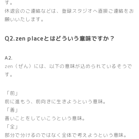
す。
休退会のご連絡などは、登録スタジオへ直接ご連絡をお
願いいたします。
Q2.zen placeとはどういう意味ですか？
A2.
zen（ぜん）には、以下の意味が込められているそうで
す。
「前」
前に進もう、前向きに生きようという意味。
「善」
善いことをしていこうという意味。
「全」
部分で分けるのではなく全体で考えようという意味。