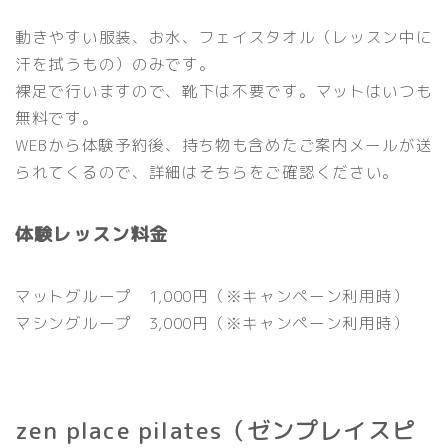
動きやすい服装、お水、フェイスタオル（レッスン中に
汗を拭うもの）のみです。
裸足で行いますので、靴下は不要です。マットはいつも
無料です。
WEBから体験予約後、持ち物も含めたご案内メールが送
られてくるので、詳細はそちらをご確認ください。
体験レッスン料金
マットグループ 1,000円
（※キャンペーン利用時）
マシングループ 3,000円
（※キャンペーン利用時）
zen place pilates（ゼンプレイスピ