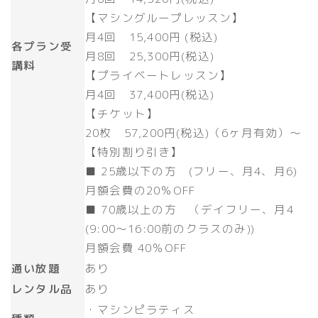
【マシングループレッスン】
月4回 15,400円 (税込)
各プラン受
月8回 25,300円(税込)
講料
【プライベートレッスン】
月4回 37,400円(税込)
【チケット】
20枚 57,200円(税込)（6ヶ月有効）～
【特別割り引き】
■ 25歳以下の方 (フリー、月4、月6)
月額会費の20％OFF
■ 70歳以上の方 （デイフリー、月4
(9:00～16:00前のクラスのみ))​
月額会費 40％OFF
通い放題
あり
レンタル品
あり
・マシンピラティス