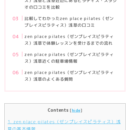
ス）浅草と浅草近辺にあるピラティス・スタジ
オの口コミを比較
比較してわかったzen place pilates（ゼン
プレイスピラティス）浅草の口コミ
zen place pilates（ゼンプレイスピラティ
ス）浅草で体験レッスンを受けるまでの流れ
zen place pilates（ゼンプレイスピラティ
ス）浅草近くの駐車場情報
zen place pilates（ゼンプレイスピラティ
ス）浅草のよくある質問
Contents
[
hide
]
1.
zen place pilates（ゼンプレイスピラティス）浅
草の基本情報