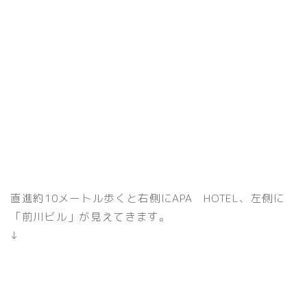
直進約10メートル歩くと右側にAPA HOTEL、左側に
「前川ビル」が見えてきます。
↓