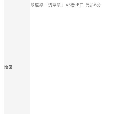
銀座線「浅草駅」A3番出口 徒歩6分
地図