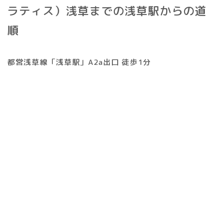
ラティス）浅草までの浅草駅からの道
順
都営浅草線「浅草駅」A2a出口 徒歩1分