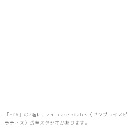
「EKA」の7階に、zen place pilates（ゼンプレイスピ
ラティス）浅草スタジオがあります。