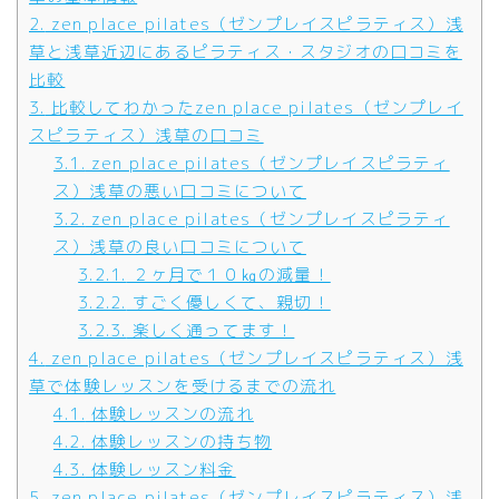
2.
zen place pilates（ゼンプレイスピラティス）浅
草と浅草近辺にあるピラティス・スタジオの口コミを
比較
3.
比較してわかったzen place pilates（ゼンプレイ
スピラティス）浅草の口コミ
3.1.
zen place pilates（ゼンプレイスピラティ
ス）浅草の悪い口コミについて
3.2.
zen place pilates（ゼンプレイスピラティ
ス）浅草の良い口コミについて
3.2.1.
２ヶ月で１０㎏の減量！
3.2.2.
すごく優しくて、親切！
3.2.3.
楽しく通ってます！
4.
zen place pilates（ゼンプレイスピラティス）浅
草で体験レッスンを受けるまでの流れ
4.1.
体験レッスンの流れ
4.2.
体験レッスンの持ち物
4.3.
体験レッスン料金
5.
zen place pilates（ゼンプレイスピラティス）浅