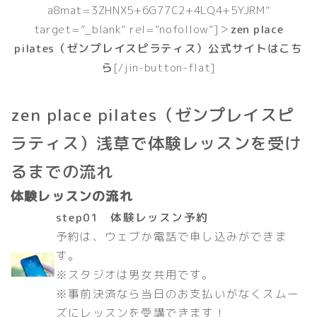
a8mat=3ZHNX5+6G77C2+4LQ4+5YJRM”
target=”_blank” rel=”nofollow”]＞
zen place
pilates（ゼンプレイスピラティス）公式サイトはこち
ら
[/jin-button-flat]
zen place pilates（ゼンプレイスピ
ラティス）浅草で体験レッスンを受け
るまでの流れ
体験レッスンの流れ
step01 体験レッスン予約
予約は、ウェブか電話で申し込みができま
す。
※スタジオは男女共用です。
※事前決済なら当日のお支払いがなくスムー
ズにレッスンを受講できます！