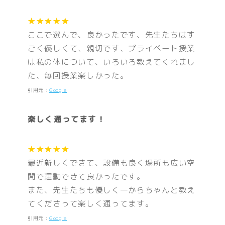
★★★★★
ここで選んで、良かったです、先生たちはす
ごく優しくて、親切です、プライベート授業
は私の体について、いろいろ教えてくれまし
た、毎回授業楽しかった。
引用元：
Google
楽しく通ってます！
★★★★★
最近新しくできて、設備も良く場所も広い空
間で運動できて良かったです。
また、先生たちも優しく一からちゃんと教え
てくださって楽しく通ってます。
引用元：
Google