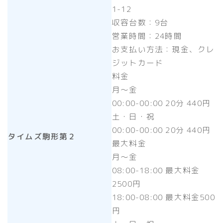
1-12
収容台数：9台
営業時間：24時間
お支払い方法：現金、クレ
ジットカード
料金
月〜金
00:00-00:00 20分 440円
土・日・祝
00:00-00:00 20分 440円
タイムズ駒形第２
最大料金
月〜金
08:00-18:00 最大料金
2500円
18:00-08:00 最大料金500
円