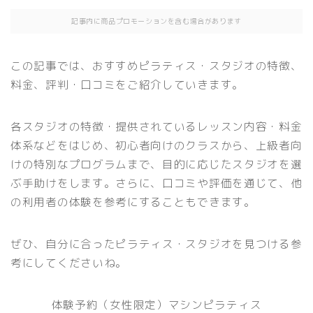
記事内に商品プロモーションを含む場合があります
この記事では、おすすめピラティス・スタジオの特徴、
料金、評判・口コミをご紹介していきます。
各スタジオの特徴・提供されているレッスン内容・料金
体系などをはじめ、初心者向けのクラスから、上級者向
けの特別なプログラムまで、目的に応じたスタジオを選
ぶ手助けをします。さらに、口コミや評価を通じて、他
の利用者の体験を参考にすることもできます。
ぜひ、自分に合ったピラティス・スタジオを見つける参
考にしてくださいね。
体験予約（女性限定）マシンピラティス