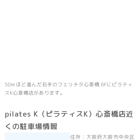
50ｍほど進んだ右手のフェリチタ心斎橋 6Fにピラティ
スK心斎橋店があります。
pilates K（ピラティスK）心斎橋店近
くの駐車場情報
住所：大阪府大阪市中央区