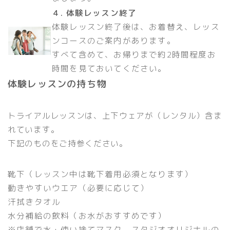
４. 体験レッスン終了
体験レッスン終了後は、お着替え、レッス
ンコースのご案内があります。
すべて含めて、お帰りまで約2時間程度お
時間を見ておいてください。
体験レッスンの持ち物
トライアルレッスンは、上下ウェアが（レンタル）含ま
れています。
下記のものをご持参ください。
靴下（レッスン中は靴下着用必須となります）
動きやすいウエア（必要に応じて）
汗拭きタオル
水分補給の飲料（お水がおすすめです）
※店舗で水・使い捨てマスク、スタジオオリジナルの