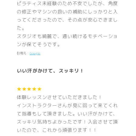
ピラティス未経験のため不安でしたが、角度
の修正やマシンの扱いの補助にしっかりと入
ってくださったので、その点が安心できまし
た。
スタジオも綺麗で、通い続けるモチベーショ
ンが保てそうです。
引用元：
Google
いい汗がかけて、スッキリ！
★★★★★
体験レッスンさせていただきました！
インストラクターさんが見に回って来てくれ
て指導もして頂きました。いい汗がかけて、
スッキリ気持ちよかったです！入会させて頂
いたので、これから頑張ります！！