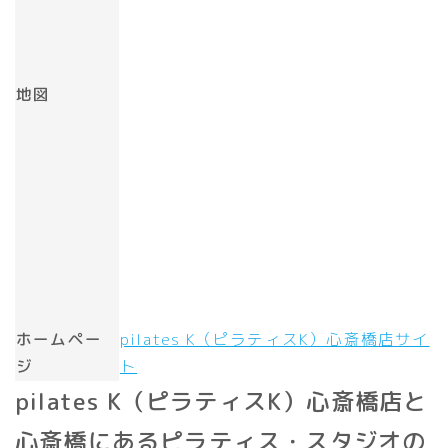
地図
ホームペー
pilates K（ピラティスK）心斎橋店サイ
ジ
ト
pilates K（ピラティスK）心斎橋店と
心斎橋にあるピラティス・スタジオの