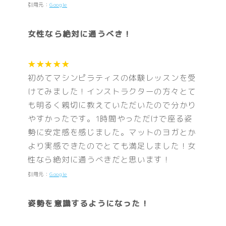
引用元：
Google
女性なら絶対に通うべき！
★★★★★
初めてマシンピラティスの体験レッスンを受
けてみました！インストラクターの方々とて
も明るく親切に教えていただいたので分かり
やすかったです。1時間やっただけで座る姿
勢に安定感を感じました。マットのヨガとか
より実感できたのでとても満足しました！女
性なら絶対に通うべきだと思います！
引用元：
Google
姿勢を意識するようになった！