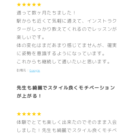
★★★★★
通って数ヶ月たちました！
駅からも近くて気軽に通えて、インストラク
ターがしっかり教えてくれるのでレッスンが
楽しいです。
体の変化はまだあまり感じてませんが、確実
に姿勢を意識するようになっています。
これからも継続して通いたいと思います。
引用元：
Google
先生も綺麗でスタイル良くモチベーション
が上がる！
★★★★★
体験でとても楽しく出来たのでそのまま入会
しました！先生も綺麗でスタイル良くモチベ