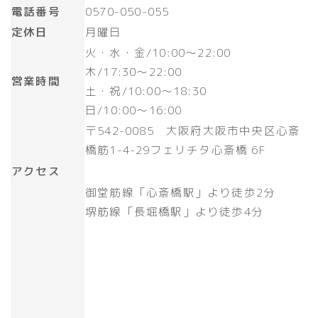
電話番号
0570-050-055
定休日
月曜日
火・水・金/10:00～22:00
木/17:30～22:00
営業時間
土・祝/10:00～18:30
日/10:00～16:00
〒542-0085 大阪府大阪市中央区心斎
橋筋1-4-29フェリチタ心斎橋 6F
アクセス
御堂筋線「心斎橋駅」より徒歩2分
堺筋線「長堀橋駅」より徒歩4分