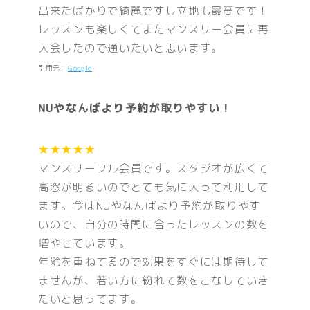
出来たばかりで綺麗ですし立地も最高です！
レッスンも楽しくてまたマンスリー会員に再
入会したので通いたいと思います。
引用元：
Google
NUやなんばより予約が取りやすい！
★★★★★
マンスリーフル会員です。スタジオが広くて
高窓が明るいのでとても気に入って利用して
ます。今はNUやなんばより予約が取りやす
いので、自分の時間に合ったレッスンの数を
増やせています。
年齢を重ねてるので効果をすぐには期待して
ませんが、若い方に紛れて数をこなしていき
たいと思ってます。