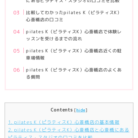
にあるピラティス・スタジオの口コミを比較
比較してわかったpilates K（ピラティスK）
心斎橋店の口コミ
pilates K（ピラティスK）心斎橋店で体験レ
ッスンを受けるまでの流れ
pilates K（ピラティスK）心斎橋店近くの駐
車場情報
pilates K（ピラティスK）心斎橋店のよくあ
る質問
Contents
[
hide
]
1.
pilates K（ピラティスK）心斎橋店の基本情報
2.
pilates K（ピラティスK）心斎橋店と心斎橋にある
ピラティス・スタジオの口コミを比較