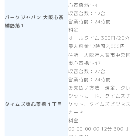
心斎橋筋1-4
収容台数：12台
パークジャパン 大阪心斎
営業時間：24時間
橋筋第1
料金
オールタイム 300円/20分
最大料金12時間2,000円
住所：大阪府大阪市中央区
東心斎橋1-17
収容台数：27台
営業時間：24時間
お支払い方法：現金、クレ
ジットカード、タイムズチ
タイムズ東心斎橋１丁目
ケット、タイムズビジネス
カード
料金
00:00-00:00 12分 300円