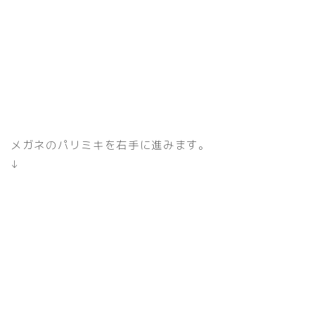
メガネのパリミキを右手に進みます。
↓