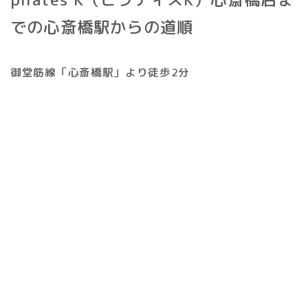
での心斎橋駅からの道順
御堂筋線「心斎橋駅」より徒歩2分